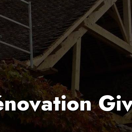
novation Gi