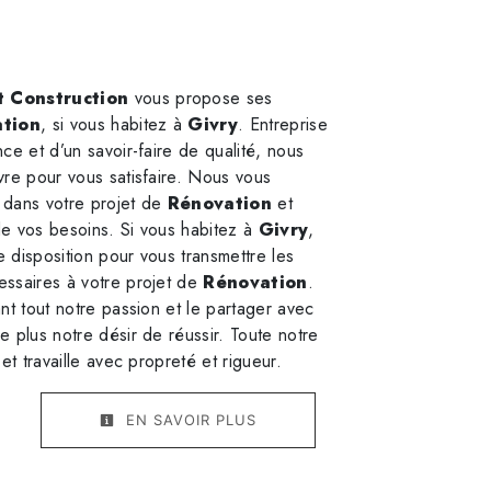
 Construction
vous propose ses
tion
, si vous habitez à
Givry
. Entreprise
ce et d’un savoir-faire de qualité, nous
vre pour vous satisfaire. Nous vous
 dans votre projet de
Rénovation
et
e vos besoins. Si vous habitez à
Givry
,
 disposition pour vous transmettre les
ssaires à votre projet de
Rénovation
.
nt tout notre passion et le partager avec
 plus notre désir de réussir. Toute notre
et travaille avec propreté et rigueur.
EN SAVOIR PLUS