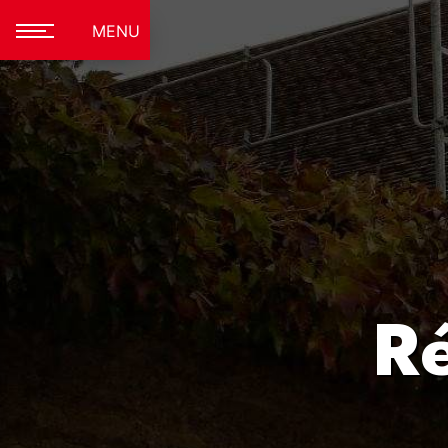
Panneau de gestion des cookies
MENU
Ré