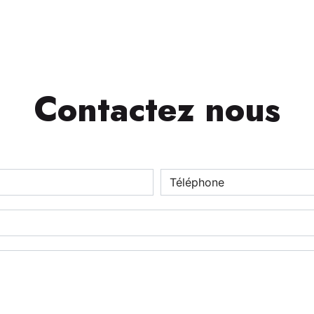
Contactez nous