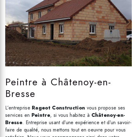
Peintre à Châtenoy-en-
Bresse
L’entreprise
Rageot Construction
vous propose ses
services en
Peintre
, si vous habitez à
Châtenoy-en-
Bresse
. Entreprise usant d’une expérience et d’un savoir-
faire de qualité, nous mettons tout en oeuvre pour vous