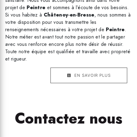
satisfaire. Nous vous accompagnons ainsi dans votre
projet de
Peintre
et sommes à l’écoute de vos besoins.
Si vous habitez à
Châtenoy-en-Bresse
, nous sommes à
votre disposition pour vous transmettre les
renseignements nécessaires à votre projet de
Peintre
.
Notre métier est avant tout notre passion et le partager
avec vous renforce encore plus notre désir de réussir.
Toute notre équipe est qualifiée et travaille avec propreté
et rigueur.
EN SAVOIR PLUS
Contactez nous