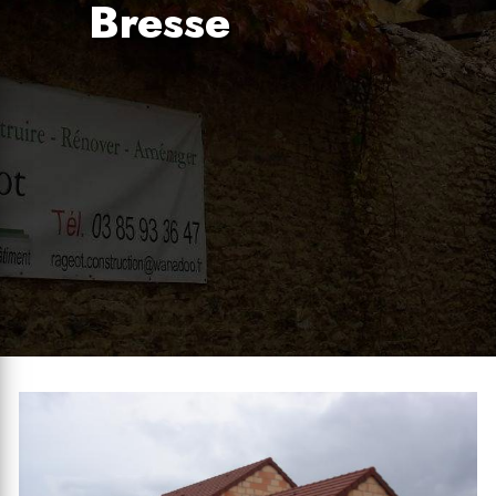
Bresse