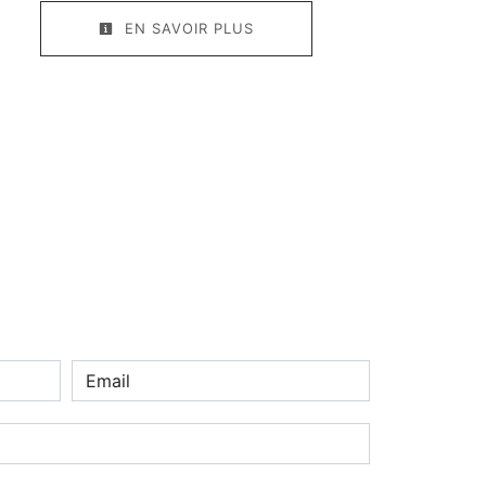
EN SAVOIR PLUS