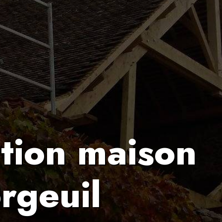
tion maison
rgeuil