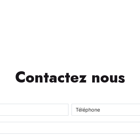
Contactez nous