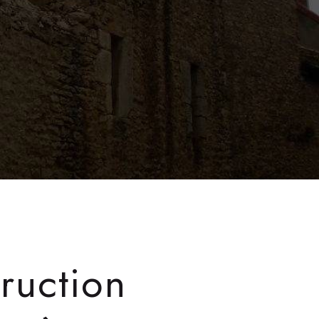
ruction