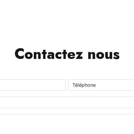
Contactez nous