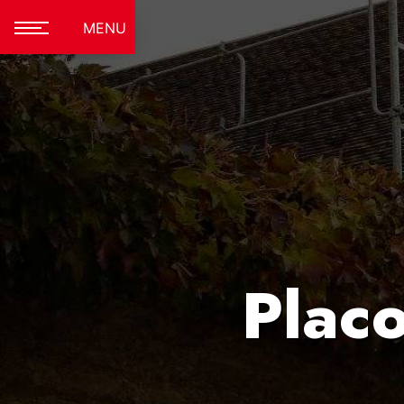
Panneau de gestion des cookies
MENU
Plac