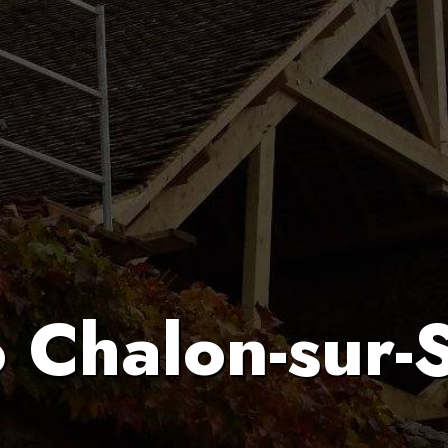
o Chalon-sur-