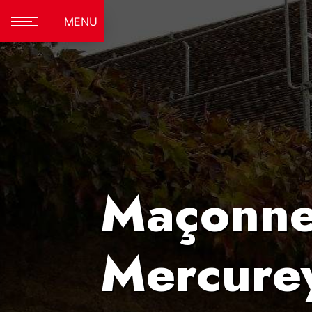
Panneau de gestion des cookies
MENU
Maçonne
Mercure