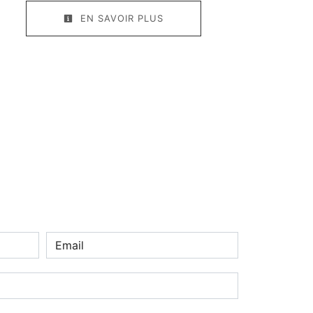
EN SAVOIR PLUS