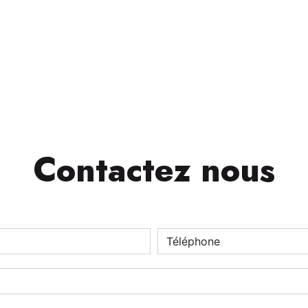
Contactez nous