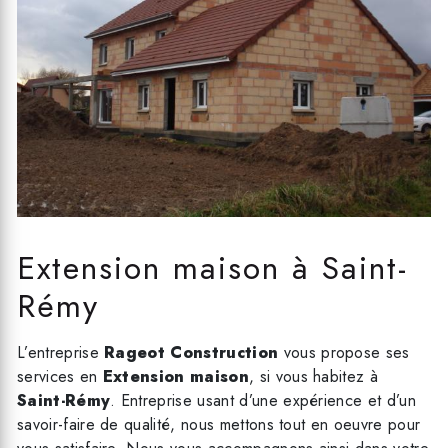
Extension maison à Saint-
Rémy
L’entreprise
Rageot Construction
vous propose ses
services en
Extension maison
, si vous habitez à
Saint-Rémy
. Entreprise usant d’une expérience et d’un
savoir-faire de qualité, nous mettons tout en oeuvre pour