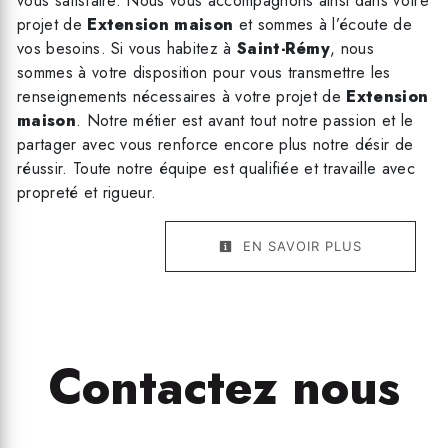
vous satisfaire. Nous vous accompagnons ainsi dans votre
projet de
Extension maison
et sommes à l’écoute de
vos besoins. Si vous habitez à
Saint-Rémy
, nous
sommes à votre disposition pour vous transmettre les
renseignements nécessaires à votre projet de
Extension
maison
. Notre métier est avant tout notre passion et le
partager avec vous renforce encore plus notre désir de
réussir. Toute notre équipe est qualifiée et travaille avec
propreté et rigueur.
EN SAVOIR PLUS
Contactez nous