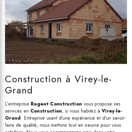
Construction à Virey-le-
Grand
L’entreprise
Rageot Construction
vous propose ses
services en
Construction
, si vous habitez à
Virey-le-
Grand
. Entreprise usant d’une expérience et d’un savoir-
faire de qualité, nous mettons tout en oeuvre pour vous