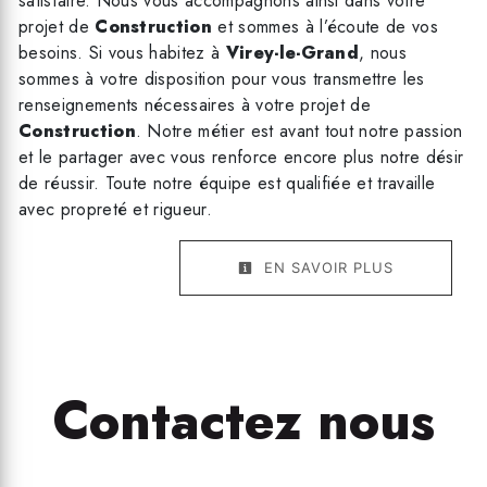
satisfaire. Nous vous accompagnons ainsi dans votre
projet de
Construction
et sommes à l’écoute de vos
besoins. Si vous habitez à
Virey-le-Grand
, nous
sommes à votre disposition pour vous transmettre les
renseignements nécessaires à votre projet de
Construction
. Notre métier est avant tout notre passion
et le partager avec vous renforce encore plus notre désir
de réussir. Toute notre équipe est qualifiée et travaille
avec propreté et rigueur.
EN SAVOIR PLUS
Contactez nous